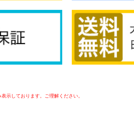
み表示しております。ご理解ください。