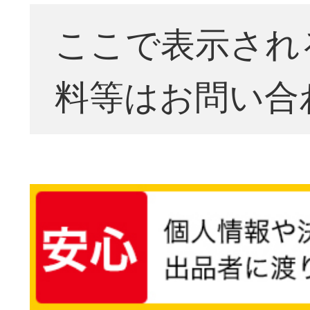
ここで表示され
料等はお問い合