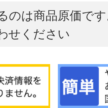
るのは商品原価です
わせください