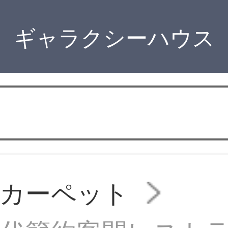
ギャラクシーハウス
のカーペット