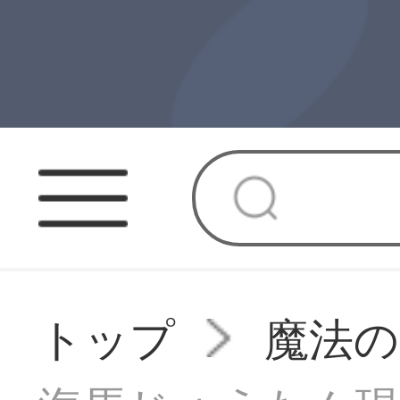
トップ
魔法