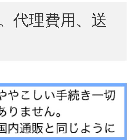
。代理費用、送