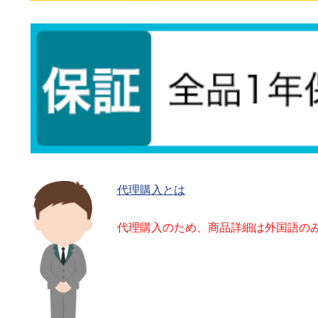
代理購入とは
代理購入のため、商品詳細は外国語の