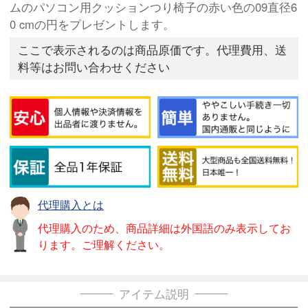
ムのパソコン用クッションつり椅子の赤い色の09直径6
0 cmの円をプレゼントします。
ここで表示されるのは商品原価です。代理費用、送
料等はお問い合わせください
代理購入とは
代理購入のため、商品詳細は外国語のみ表示してお
ります。ご理解ください。
アイテム説明