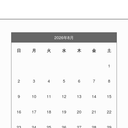
2026年8月
日
月
火
水
木
金
土
1
2
3
4
5
6
7
8
9
10
11
12
13
14
15
16
17
18
19
20
21
22
23
24
25
26
27
28
29