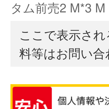
タム前売2 M*3
ここで表示され
料等はお問い合