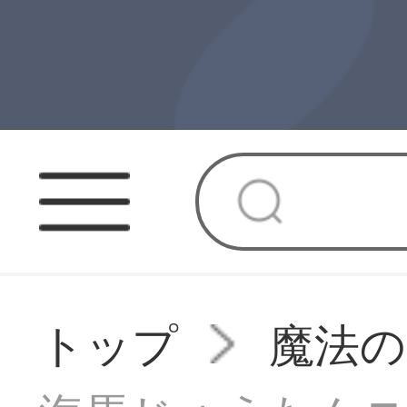
トップ
魔法