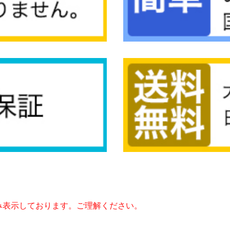
み表示しております。ご理解ください。