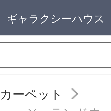
ギャラクシーハウス
のカーペット