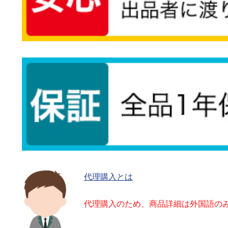
代理購入とは
代理購入のため、商品詳細は外国語の