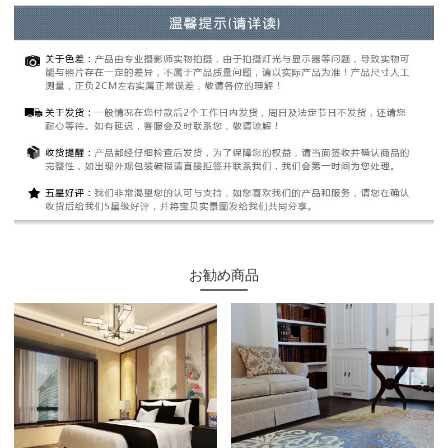
お勧め商品