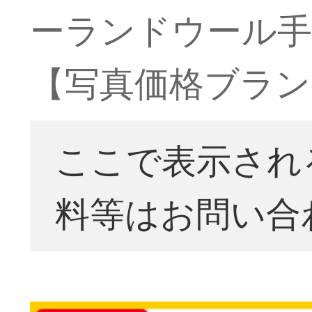
ーランドウール手作
【写真価格ブラン
ここで表示され
料等はお問い合