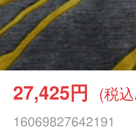
27,425円
(税込
16069827642191