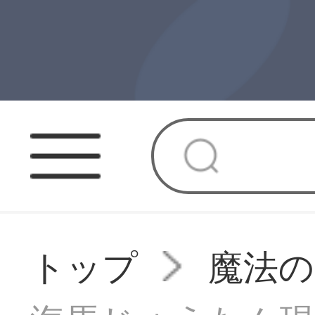
トップ
魔法