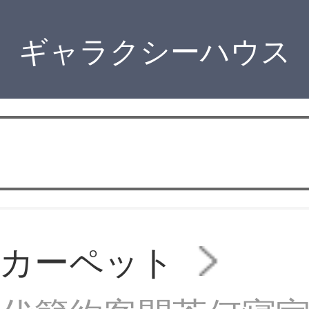
ギャラクシーハウス
のカーペット