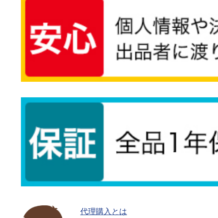
代理購入とは