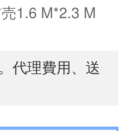
6 M*2.3 M
。代理費用、送