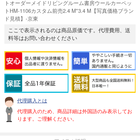
トオーダーメイドリビングルーム書房ウールカーペッ
トHM-1106カスタム前売2.4 M*3.4 M【写真価格ブラン
ド見積】-京東
ここで表示されるのは商品原価です。代理費用、送
料等はお問い合わせください
代理購入とは
代理購入のため、商品詳細は外国語のみ表示してお
ります。ご理解ください。