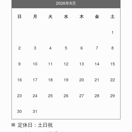
2026年8月
日
月
火
水
木
金
土
1
2
3
4
5
6
7
8
9
10
11
12
13
14
15
16
17
18
19
20
21
22
23
24
25
26
27
28
29
30
31
定休日：土日祝