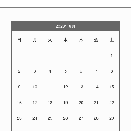
2026年8月
日
月
火
水
木
金
土
1
2
3
4
5
6
7
8
9
10
11
12
13
14
15
16
17
18
19
20
21
22
23
24
25
26
27
28
29